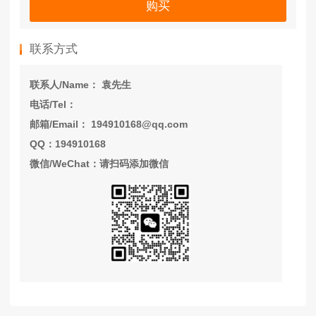
购买
联系方式
联系人/Name： 袁先生
电话/Tel：
邮箱/Email： 194910168@qq.com
QQ：194910168
微信/WeChat：请扫码添加微信